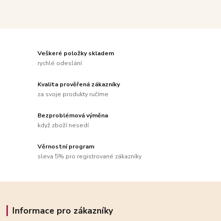
Veškeré položky skladem
rychlé odeslání
Kvalita prověřená zákazníky
za svoje produkty ručíme
Bezproblémová výměna
když zboží nesedí
Věrnostní program
sleva 5% pro registrované zákazníky
Informace pro zákazníky