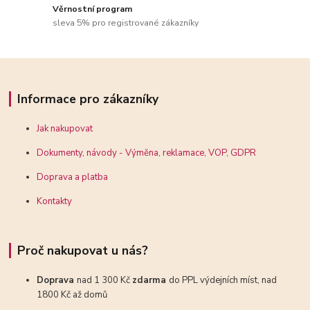
Věrnostní program
sleva 5% pro registrované zákazníky
Informace pro zákazníky
Jak nakupovat
Dokumenty, návody - Výměna, reklamace, VOP, GDPR
Doprava a platba
Kontakty
Proč nakupovat u nás?
Doprava
nad 1 300 Kč
zdarma
do PPL výdejních míst, nad
1800 Kč až domů