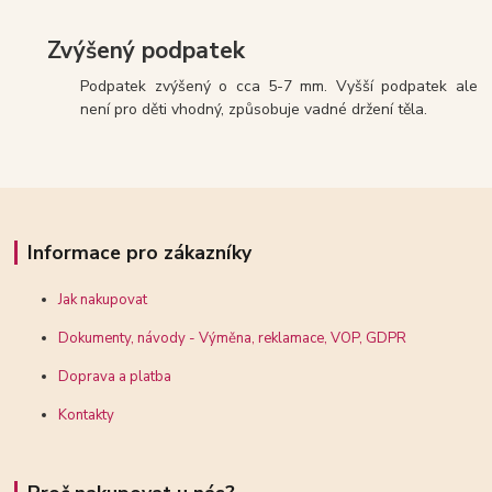
Zvýšený podpatek
Podpatek zvýšený o cca 5-7 mm. Vyšší podpatek ale
není pro děti vhodný, způsobuje vadné držení těla.
Informace pro zákazníky
Jak nakupovat
Dokumenty, návody - Výměna, reklamace, VOP, GDPR
Doprava a platba
Kontakty