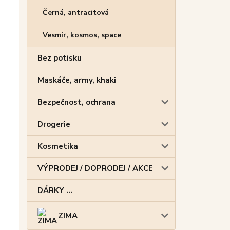
Černá, antracitová
Vesmír, kosmos, space
Bez potisku
Maskáče, army, khaki
Bezpečnost, ochrana
Drogerie
Kosmetika
VÝPRODEJ / DOPRODEJ / AKCE
DÁRKY ...
ZIMA