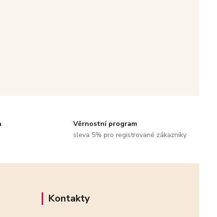
a
Věrnostní program
sleva 5% pro registrované zákazníky
Kontakty