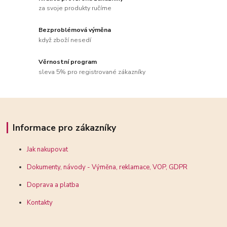
za svoje produkty ručíme
Bezproblémová výměna
když zboží nesedí
Věrnostní program
sleva 5% pro registrované zákazníky
Informace pro zákazníky
Jak nakupovat
Dokumenty, návody - Výměna, reklamace, VOP, GDPR
Doprava a platba
Kontakty