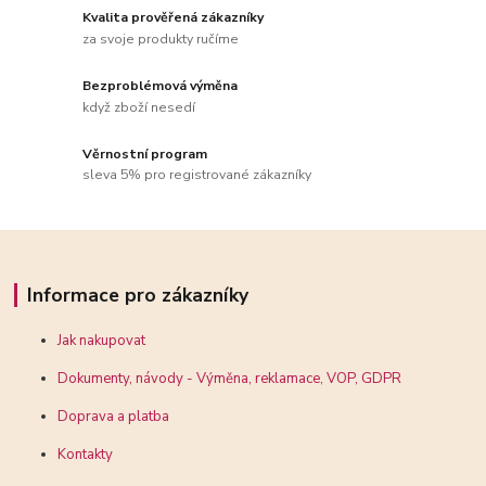
Kvalita prověřená zákazníky
za svoje produkty ručíme
Bezproblémová výměna
když zboží nesedí
Věrnostní program
sleva 5% pro registrované zákazníky
Informace pro zákazníky
Jak nakupovat
Dokumenty, návody - Výměna, reklamace, VOP, GDPR
Doprava a platba
Kontakty