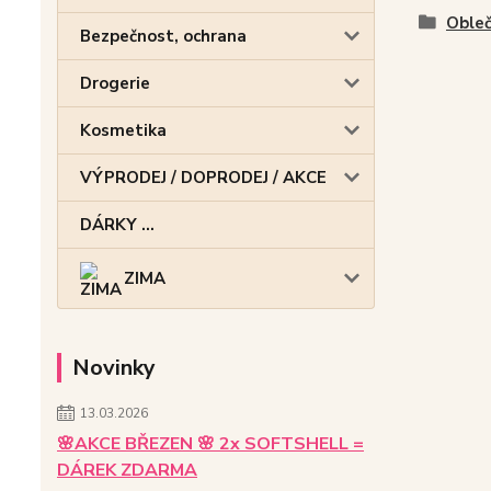
Obleč
Bezpečnost, ochrana
Drogerie
Kosmetika
VÝPRODEJ / DOPRODEJ / AKCE
DÁRKY ...
ZIMA
Novinky
13.03.2026
🌸AKCE BŘEZEN 🌸 2x SOFTSHELL =
DÁREK ZDARMA