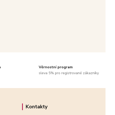
a
Věrnostní program
sleva 5% pro registrované zákazníky
Kontakty