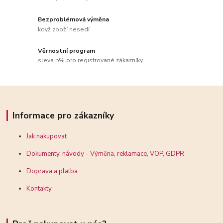
Bezproblémová výměna
když zboží nesedí
Věrnostní program
sleva 5% pro registrované zákazníky
Informace pro zákazníky
Jak nakupovat
Dokumenty, návody - Výměna, reklamace, VOP, GDPR
Doprava a platba
Kontakty