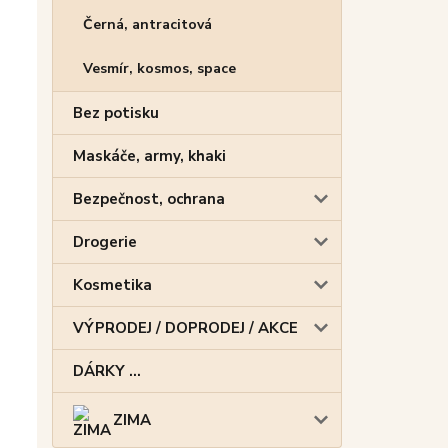
Černá, antracitová
Vesmír, kosmos, space
Bez potisku
Maskáče, army, khaki
Bezpečnost, ochrana
Drogerie
Kosmetika
VÝPRODEJ / DOPRODEJ / AKCE
DÁRKY ...
ZIMA