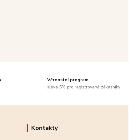
a
Věrnostní program
sleva 5% pro registrované zákazníky
Kontakty