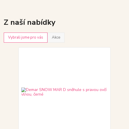
Z naší nabídky
Vybrali jsme pro vás
Akce