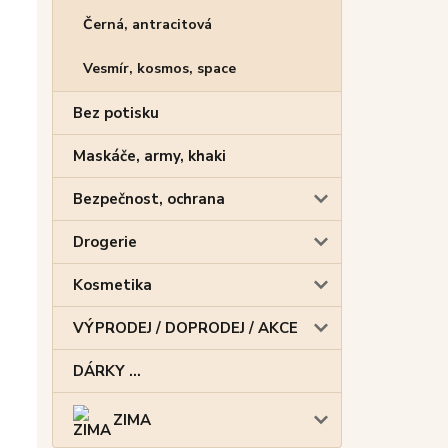
Černá, antracitová
Vesmír, kosmos, space
Bez potisku
Maskáče, army, khaki
Bezpečnost, ochrana
Drogerie
Kosmetika
VÝPRODEJ / DOPRODEJ / AKCE
DÁRKY ...
ZIMA