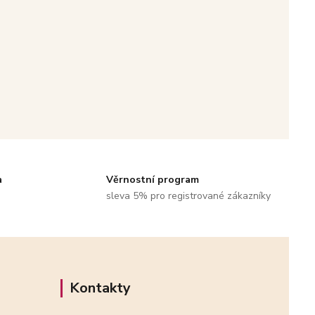
a
Věrnostní program
sleva 5% pro registrované zákazníky
Kontakty