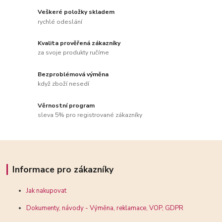
Veškeré položky skladem
rychlé odeslání
Kvalita prověřená zákazníky
za svoje produkty ručíme
Bezproblémová výměna
když zboží nesedí
Věrnostní program
sleva 5% pro registrované zákazníky
Informace pro zákazníky
Jak nakupovat
Dokumenty, návody - Výměna, reklamace, VOP, GDPR