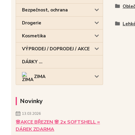
Obleč
Bezpečnost, ochrana
Drogerie
Lehké
Kosmetika
VÝPRODEJ / DOPRODEJ / AKCE
DÁRKY ...
ZIMA
Novinky
13.03.2026
🌸AKCE BŘEZEN 🌸 2x SOFTSHELL =
DÁREK ZDARMA