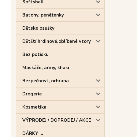
Softshell
Batohy, peněženky
Dětské osušky
Dětští hrdinové,oblíbené vzory
Bez potisku
Maskáče, army, khaki
Bezpečnost, ochrana
Drogerie
Kosmetika
VÝPRODEJ / DOPRODEJ / AKCE
DÁRKY ...