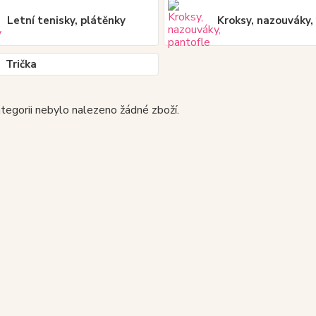
Letní tenisky, plátěnky
Kroksy, nazouváky,
Trička
tegorii nebylo nalezeno žádné zboží.