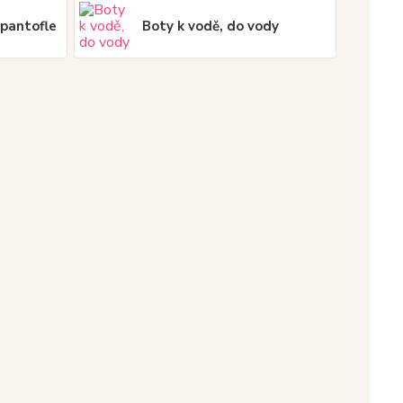
 pantofle
Boty k vodě, do vody