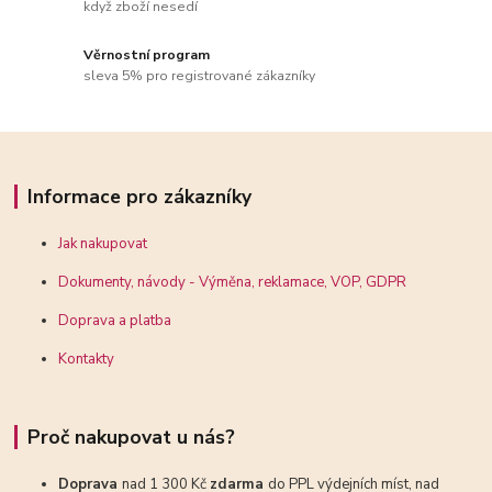
když zboží nesedí
Věrnostní program
sleva 5% pro registrované zákazníky
Informace pro zákazníky
Jak nakupovat
Dokumenty, návody - Výměna, reklamace, VOP, GDPR
Doprava a platba
Kontakty
Proč nakupovat u nás?
Doprava
nad 1 300 Kč
zdarma
do PPL výdejních míst, nad