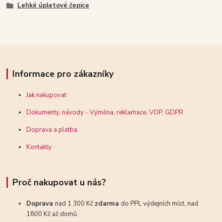
Lehké úpletové čepice
Informace pro zákazníky
Jak nakupovat
Dokumenty, návody - Výměna, reklamace, VOP, GDPR
Doprava a platba
Kontakty
Proč nakupovat u nás?
Doprava
nad 1 300 Kč
zdarma
do PPL výdejních míst, nad
1800 Kč až domů