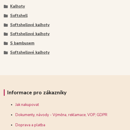
Kalhoty
Softshell
Softshellové kalhoty
Softshellové kalhoty
S bambusem
Softshellové kalhoty
Informace pro zákazníky
Jak nakupovat
Dokumenty, návody - Výměna, reklamace, VOP, GDPR
Doprava a platba