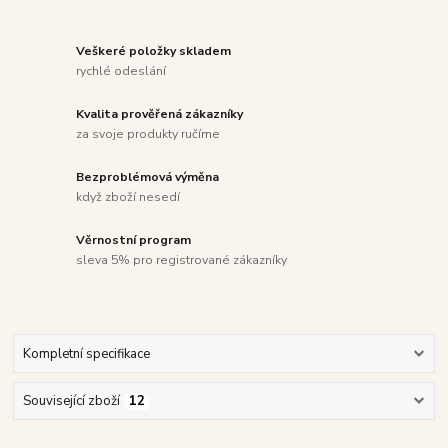
Veškeré položky skladem
rychlé odeslání
Kvalita prověřená zákazníky
za svoje produkty ručíme
Bezproblémová výměna
když zboží nesedí
Věrnostní program
sleva 5% pro registrované zákazníky
Kompletní specifikace
Související zboží
12