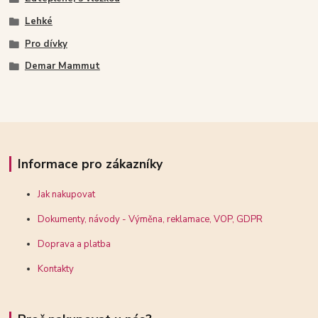
Lehké
Pro dívky
Demar Mammut
Informace pro zákazníky
Jak nakupovat
Dokumenty, návody - Výměna, reklamace, VOP, GDPR
Doprava a platba
Kontakty