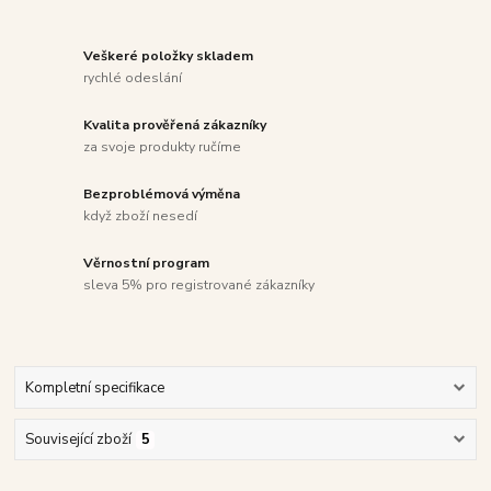
Veškeré položky skladem
rychlé odeslání
Kvalita prověřená zákazníky
za svoje produkty ručíme
Bezproblémová výměna
když zboží nesedí
Věrnostní program
sleva 5% pro registrované zákazníky
Kompletní specifikace
Související zboží
5