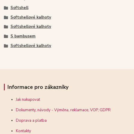
Softshell
Softshellové kalhoty
Softshellové kalhoty
S bambusem
Softshellové kalhoty
Informace pro zákazníky
Jak nakupovat
Dokumenty, návody - Výměna, reklamace, VOP, GDPR
Doprava a platba
Kontakty