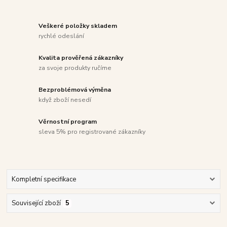
Veškeré položky skladem
rychlé odeslání
Kvalita prověřená zákazníky
za svoje produkty ručíme
Bezproblémová výměna
když zboží nesedí
Věrnostní program
sleva 5% pro registrované zákazníky
Kompletní specifikace
Související zboží
5