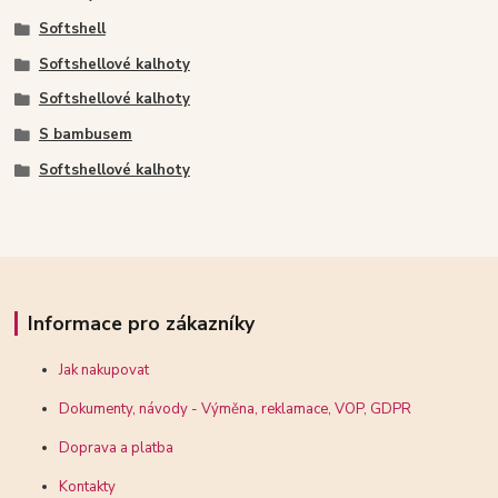
Softshell
Softshellové kalhoty
Softshellové kalhoty
S bambusem
Softshellové kalhoty
Informace pro zákazníky
Jak nakupovat
Dokumenty, návody - Výměna, reklamace, VOP, GDPR
Doprava a platba
Kontakty