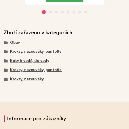
Zboží zařazeno v kategoriích
Obuv
Kroksy, nazouváky, pantofle
Boty k vodě, do vody
Kroksy, nazouváky, pantofle
Kroksy, nazouváky
Informace pro zákazníky