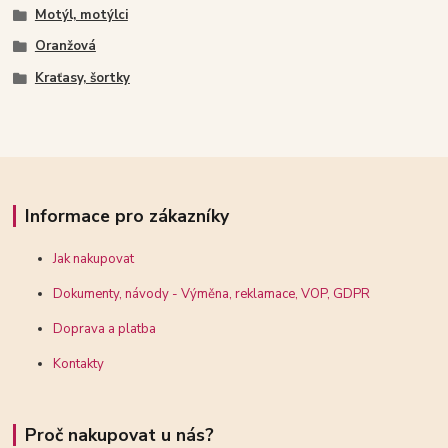
Motýl, motýlci
Oranžová
Kraťasy, šortky
Informace pro zákazníky
Jak nakupovat
Dokumenty, návody - Výměna, reklamace, VOP, GDPR
Doprava a platba
Kontakty
Proč nakupovat u nás?