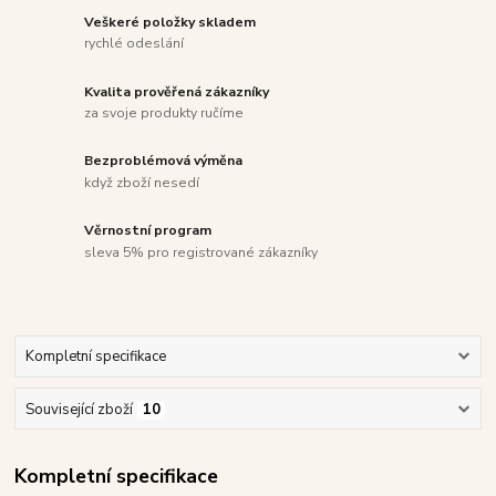
Veškeré položky skladem
rychlé odeslání
Kvalita prověřená zákazníky
za svoje produkty ručíme
Bezproblémová výměna
když zboží nesedí
Věrnostní program
sleva 5% pro registrované zákazníky
Kompletní specifikace
Související zboží
10
Kompletní specifikace