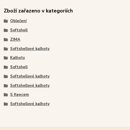
Zboží zařazeno v kategoriích
Oblečení
Softshell
ZIMA
Softshellové kalhoty
Kalhoty
Softshell
Softshellové kalhoty
Softshellové kalhoty
S fleecem
Softshellové kalhoty