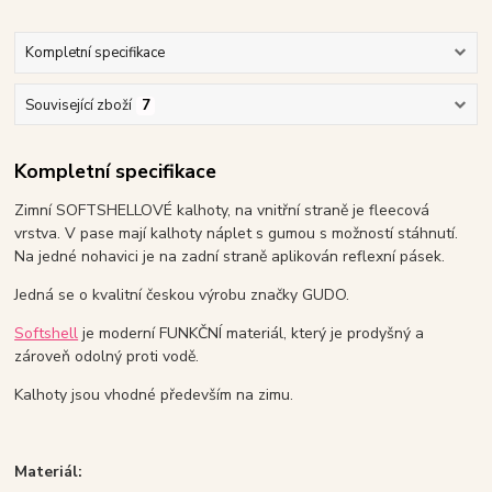
Kompletní specifikace
Související zboží
7
Kompletní specifikace
Zimní SOFTSHELLOVÉ kalhoty, na vnitřní straně je fleecová
vrstva. V pase mají kalhoty náplet s gumou s možností stáhnutí.
Na jedné nohavici je na zadní straně aplikován reflexní pásek.
Jedná se o kvalitní českou výrobu značky GUDO.
Softshell
je moderní FUNKČNÍ materiál, který je prodyšný a
zároveň odolný proti vodě.
Kalhoty jsou vhodné především na zimu.
Materiál: