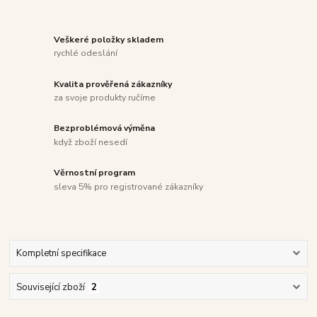
Veškeré položky skladem
rychlé odeslání
Kvalita prověřená zákazníky
za svoje produkty ručíme
Bezproblémová výměna
když zboží nesedí
Věrnostní program
sleva 5% pro registrované zákazníky
Kompletní specifikace
Související zboží
2