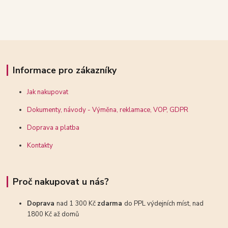
Informace pro zákazníky
Jak nakupovat
Dokumenty, návody - Výměna, reklamace, VOP, GDPR
Doprava a platba
Kontakty
Proč nakupovat u nás?
Doprava
nad 1 300 Kč
zdarma
do PPL výdejních míst, nad
1800 Kč až domů