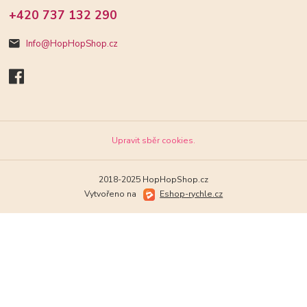
+420 737 132 290
Info@HopHopShop.cz
Upravit sběr cookies.
2018-2025 HopHopShop.cz
Vytvořeno na
Eshop-rychle.cz