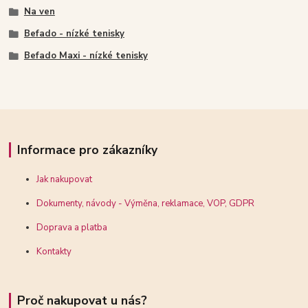
Na ven
Befado - nízké tenisky
Befado Maxi - nízké tenisky
Informace pro zákazníky
Jak nakupovat
Dokumenty, návody - Výměna, reklamace, VOP, GDPR
Doprava a platba
Kontakty
Proč nakupovat u nás?