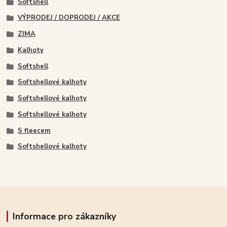
Softshell
VÝPRODEJ / DOPRODEJ / AKCE
ZIMA
Kalhoty
Softshell
Softshellové kalhoty
Softshellové kalhoty
Softshellové kalhoty
S fleecem
Softshellové kalhoty
Informace pro zákazníky