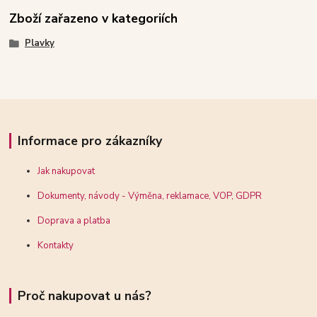
Zboží zařazeno v kategoriích
Plavky
Informace pro zákazníky
Jak nakupovat
Dokumenty, návody - Výměna, reklamace, VOP, GDPR
Doprava a platba
Kontakty
Proč nakupovat u nás?