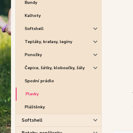
Bundy
Kalhoty
Softshell
Tepláky, kraťasy, legíny
Ponožky
Čepice, šátky, kloboučky, šály
Spodní prádlo
Plavky
Pláštěnky
Softshell