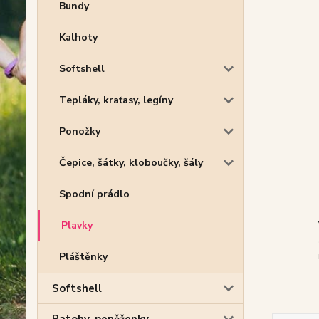
Bundy
Kalhoty
Softshell
Tepláky, kraťasy, legíny
Ponožky
Čepice, šátky, kloboučky, šály
Spodní prádlo
Plavky
Pláštěnky
Softshell