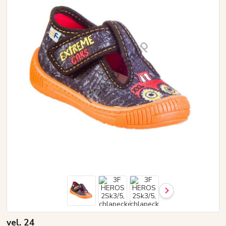
vel. 24