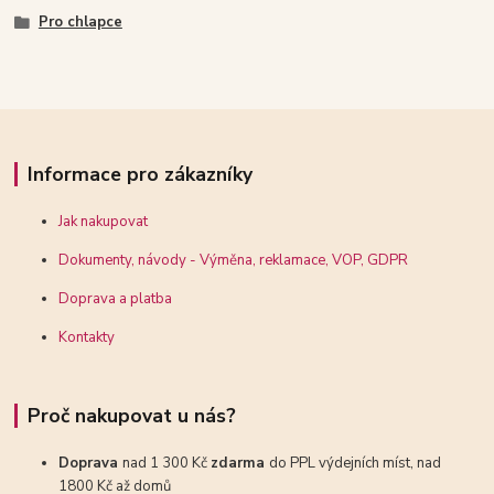
Pro chlapce
Informace pro zákazníky
Jak nakupovat
Dokumenty, návody - Výměna, reklamace, VOP, GDPR
Doprava a platba
Kontakty
Proč nakupovat u nás?
Doprava
nad 1 300 Kč
zdarma
do PPL výdejních míst, nad
1800 Kč až domů