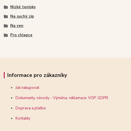
Nízké tenisky
Na suchý zip
Na ven
Pro chlapce
Informace pro zákazníky
Jak nakupovat
Dokumenty, návody - Výměna, reklamace, VOP, GDPR
Doprava a platba
Kontakty