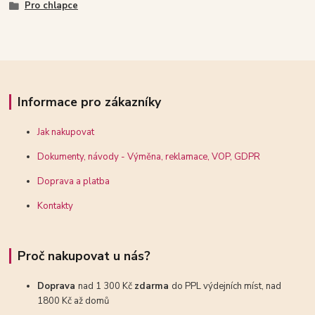
Pro chlapce
Informace pro zákazníky
Jak nakupovat
Dokumenty, návody - Výměna, reklamace, VOP, GDPR
Doprava a platba
Kontakty
Proč nakupovat u nás?
Doprava
nad 1 300 Kč
zdarma
do PPL výdejních míst, nad
1800 Kč až domů