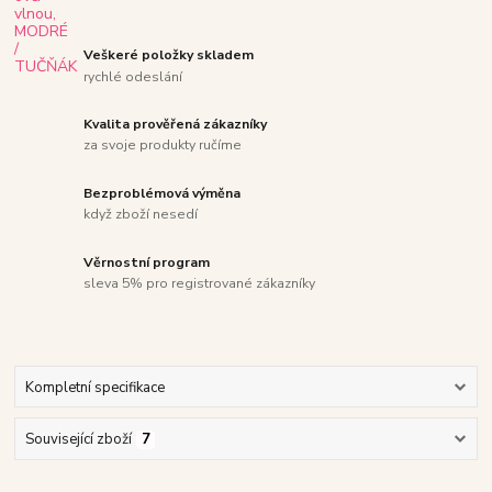
Veškeré položky skladem
rychlé odeslání
Kvalita prověřená zákazníky
za svoje produkty ručíme
Bezproblémová výměna
když zboží nesedí
Věrnostní program
sleva 5% pro registrované zákazníky
Kompletní specifikace
Související zboží
7