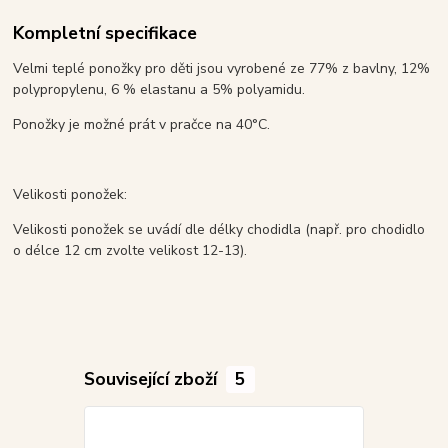
Kompletní specifikace
Velmi teplé ponožky pro děti jsou vyrobené ze 77% z bavlny, 12%
polypropylenu, 6 % elastanu a 5% polyamidu.
Ponožky je možné prát v pračce na 40°C.
Velikosti ponožek:
Velikosti ponožek se uvádí dle délky chodidla (např. pro chodidlo
o délce 12 cm zvolte velikost 12-13).
Související zboží
5