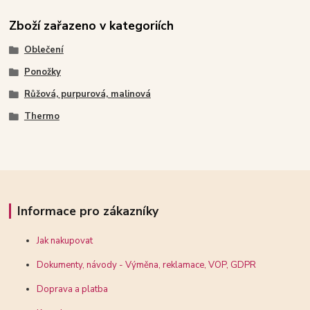
Zboží zařazeno v kategoriích
Oblečení
Ponožky
Růžová, purpurová, malinová
Thermo
Informace pro zákazníky
Jak nakupovat
Dokumenty, návody - Výměna, reklamace, VOP, GDPR
Doprava a platba