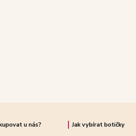
kupovat u nás?
Jak vybírat botičky