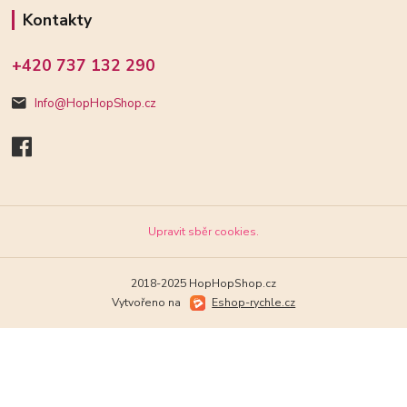
Kontakty
+420 737 132 290
Info@HopHopShop.cz
Upravit sběr cookies.
2018-2025 HopHopShop.cz
Vytvořeno na
Eshop-rychle.cz