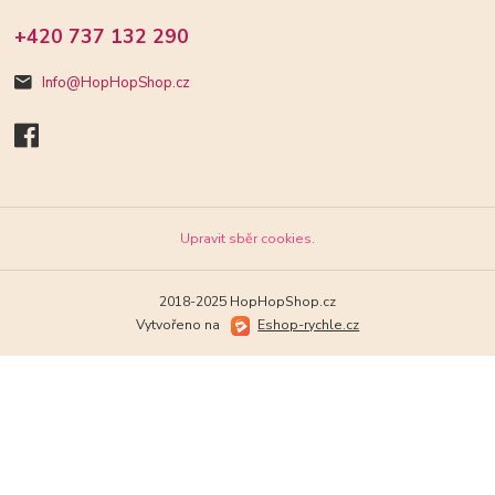
+420 737 132 290
Info@HopHopShop.cz
Upravit sběr cookies.
2018-2025 HopHopShop.cz
Vytvořeno na
Eshop-rychle.cz