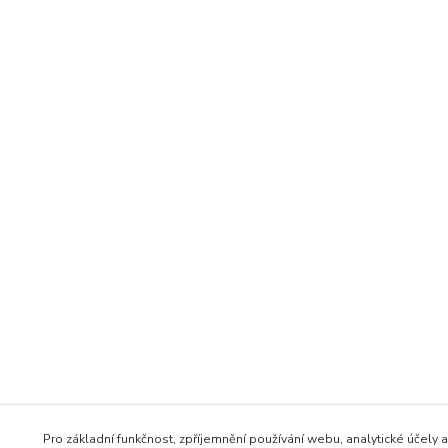
Pro základní funkčnost, zpříjemnění používání webu, analytické účely a