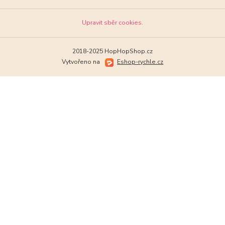
Upravit sběr cookies.
2018-2025 HopHopShop.cz
Vytvořeno na
Eshop-rychle.cz