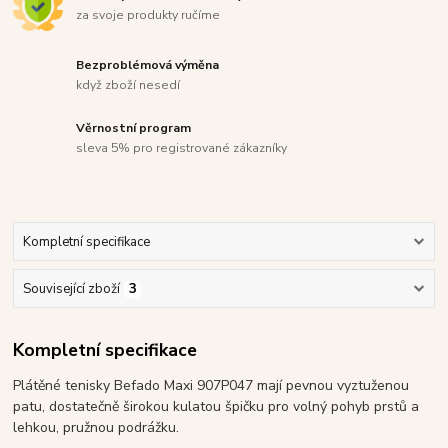
za svoje produkty ručíme
Bezproblémová výměna
když zboží nesedí
Věrnostní program
sleva 5% pro registrované zákazníky
Kompletní specifikace
Související zboží
3
Kompletní specifikace
Plátěné tenisky Befado Maxi 907P047 mají pevnou vyztuženou
patu, dostatečně širokou kulatou špičku pro volný pohyb prstů a
lehkou, pružnou podrážku.