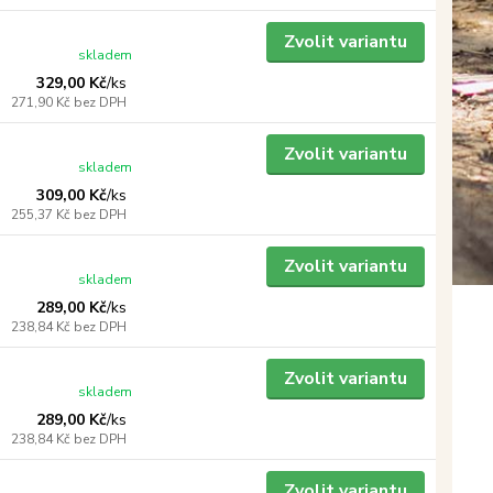
Zvolit variantu
skladem
329,00 Kč
/
ks
271,90 Kč
bez DPH
Zvolit variantu
skladem
309,00 Kč
/
ks
255,37 Kč
bez DPH
Zvolit variantu
skladem
289,00 Kč
/
ks
238,84 Kč
bez DPH
Zvolit variantu
skladem
289,00 Kč
/
ks
238,84 Kč
bez DPH
Zvolit variantu