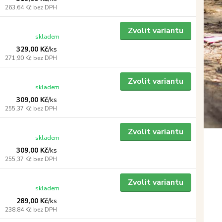
263,64 Kč
bez DPH
Zvolit variantu
skladem
329,00 Kč
/
ks
271,90 Kč
bez DPH
Zvolit variantu
skladem
309,00 Kč
/
ks
255,37 Kč
bez DPH
Zvolit variantu
skladem
309,00 Kč
/
ks
255,37 Kč
bez DPH
Zvolit variantu
skladem
289,00 Kč
/
ks
238,84 Kč
bez DPH