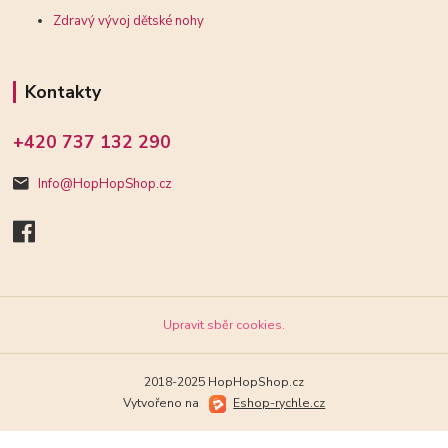
Zdravý vývoj dětské nohy
Kontakty
+420 737 132 290
Info@HopHopShop.cz
Upravit sběr cookies.
2018-2025 HopHopShop.cz
Vytvořeno na
Eshop-rychle.cz