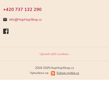
+420 737 132 290
Info@HopHopShop.cz
Upravit sběr cookies.
2018-2025 HopHopShop.cz
Vytvořeno na
Eshop-rychle.cz