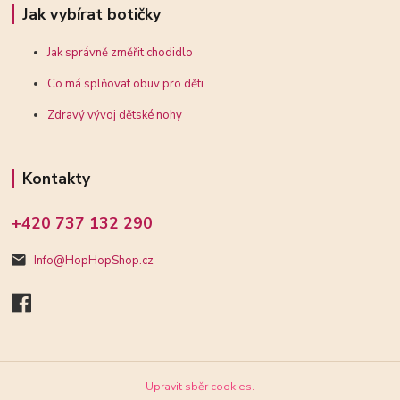
Jak vybírat botičky
Jak správně změřit chodidlo
Co má splňovat obuv pro děti
Zdravý vývoj dětské nohy
Kontakty
+420 737 132 290
Info@HopHopShop.cz
Upravit sběr cookies.