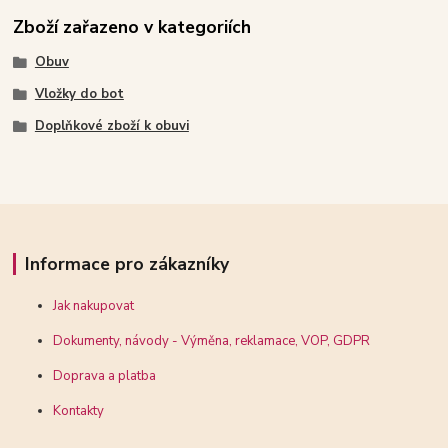
Zboží zařazeno v kategoriích
Obuv
Vložky do bot
Doplňkové zboží k obuvi
Informace pro zákazníky
Jak nakupovat
Dokumenty, návody - Výměna, reklamace, VOP, GDPR
Doprava a platba
Kontakty