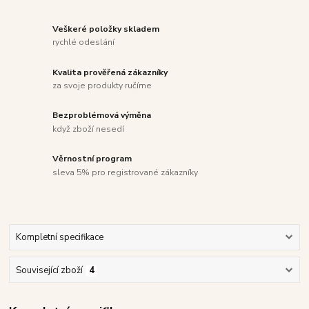
Veškeré položky skladem
rychlé odeslání
Kvalita prověřená zákazníky
za svoje produkty ručíme
Bezproblémová výměna
když zboží nesedí
Věrnostní program
sleva 5% pro registrované zákazníky
Kompletní specifikace
Související zboží
4