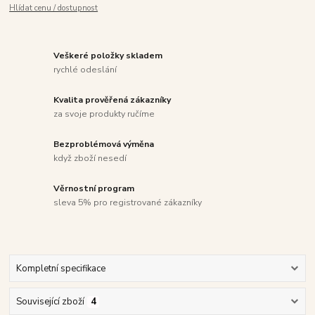
Hlídat cenu / dostupnost
Veškeré položky skladem
rychlé odeslání
Kvalita prověřená zákazníky
za svoje produkty ručíme
Bezproblémová výměna
když zboží nesedí
Věrnostní program
sleva 5% pro registrované zákazníky
Kompletní specifikace
Související zboží
4