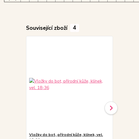
Související zboží
4
Vložky do bot, přírodní kůže, klínek, vel.
Vložky do bo