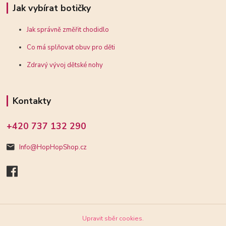
Jak vybírat botičky
Jak správně změřit chodidlo
Co má splňovat obuv pro děti
Zdravý vývoj dětské nohy
Kontakty
+420 737 132 290
Info@HopHopShop.cz
Upravit sběr cookies.