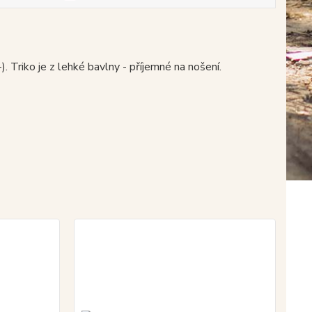
Triko je z lehké bavlny - příjemné na nošení.