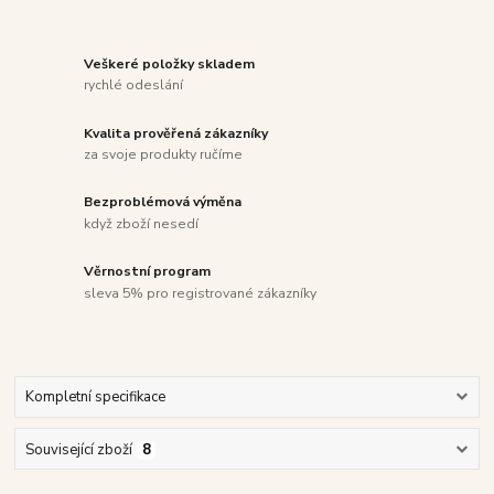
Veškeré položky skladem
rychlé odeslání
Kvalita prověřená zákazníky
za svoje produkty ručíme
Bezproblémová výměna
když zboží nesedí
Věrnostní program
sleva 5% pro registrované zákazníky
Kompletní specifikace
Související zboží
8