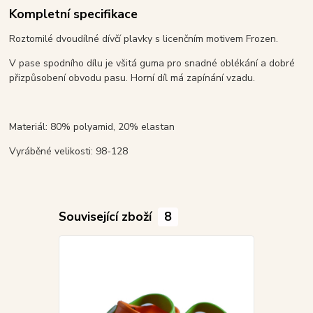
Kompletní specifikace
Roztomilé dvoudílné dívčí plavky s licenčním motivem Frozen.
V pase spodního dílu je všitá guma pro snadné oblékání a dobré
přizpůsobení obvodu pasu. Horní díl má zapínání vzadu.
Materiál: 80% polyamid, 20% elastan
Vyráběné velikosti: 98-128
Související zboží
8